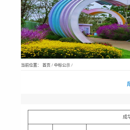
当前位置：
首页
/
中标公示
/
成