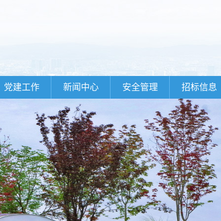
党建工作
新闻中心
安全管理
招标信息