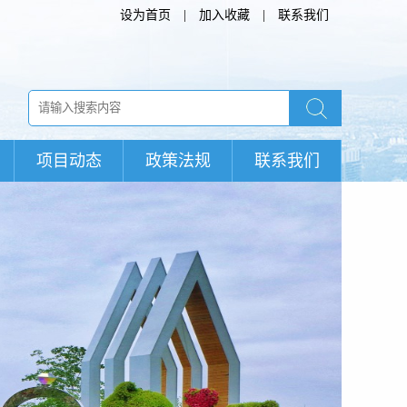
设为首页
|
加入收藏
|
联系我们
项目动态
政策法规
联系我们