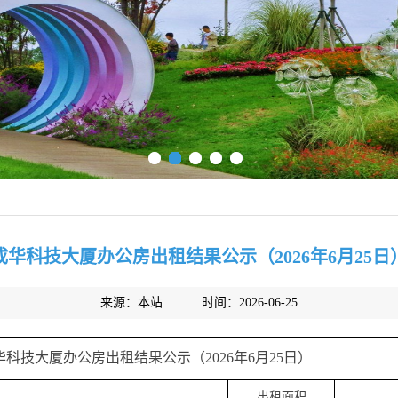
成华科技大厦办公房出租结果公示（2026年6月25日
来源：本站
时间：2026-06-25
华科技大厦办公房出租结果公示（
2026
年
6
月
25
日）
出租面积