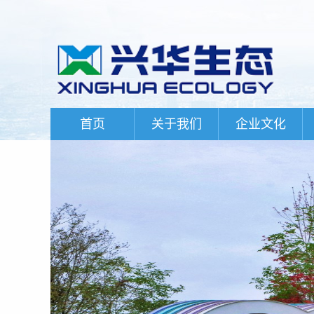
首页
关于我们
企业文化