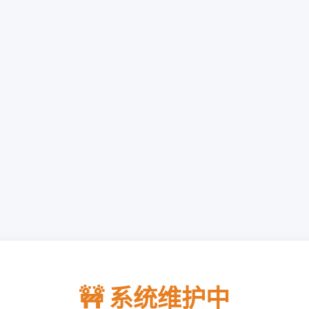
🚧 系统维护中