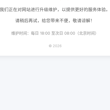
我们正在对网站进行升级维护，以提供更好的服务体验
请稍后再试，给您带来不便，敬请谅解！
维护时间：每日 18:00 至次日 08:00（北京时间）
© 2026